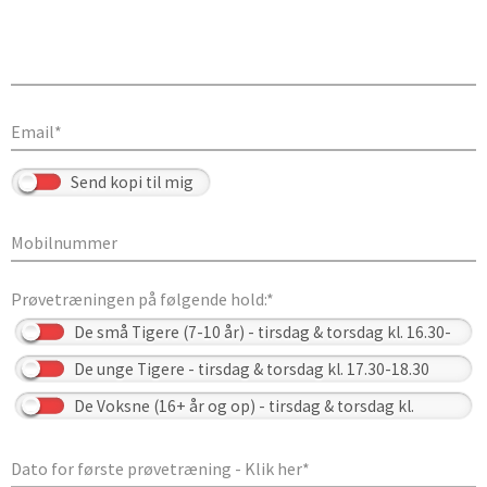
Prøvetræningen på følgende hold:*
Send kopi til mig