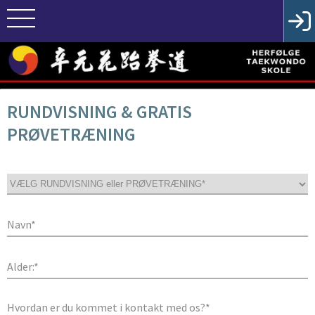
RUNDVISNING & GRATIS
PRØVETRÆNING