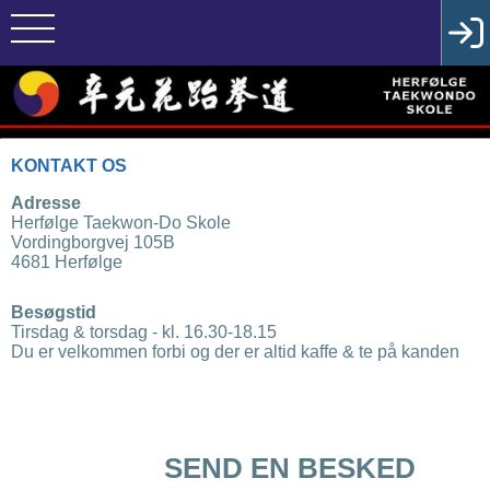
KONTAKT OS
Herfølge Taekwon-Do Skole

Vordingborgvej 105B

4681 Herfølge
Tirsdag & torsdag - kl. 16.30-18.15
Du er velkommen forbi og der er altid kaffe & te på kanden
SEND EN BESKED