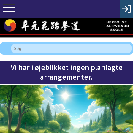
Vi har i øjeblikket ingen planlagte
arrangementer.