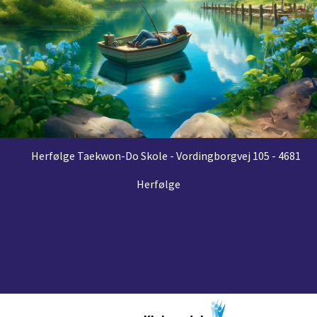
Herfølge Taekwon-Do Skole - Vordingborgvej 105 - 4681
Herfølge