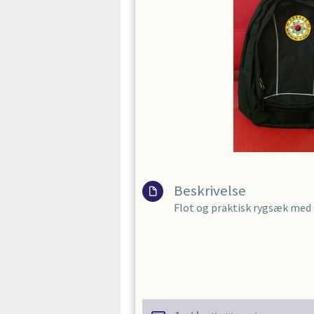
Beskrivelse
Flot og praktisk rygsæk med 