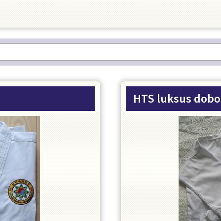
HTS luksus dob