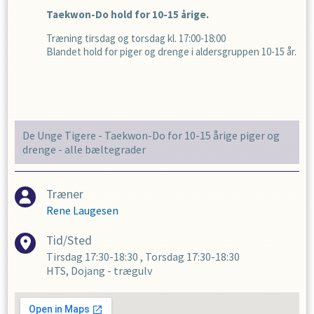
Taekwon-Do hold for 10-15 årige.
Træning tirsdag og torsdag kl. 17:00-18:00
Blandet hold for piger og drenge i aldersgruppen 10-15 år.
De Unge Tigere - Taekwon-Do for 10-15 årige piger og
drenge - alle bæltegrader
Træner
Rene Laugesen
Tid/Sted
Tirsdag
17:30-18:30
,
Torsdag
17:30-18:30
HTS, Dojang - trægulv